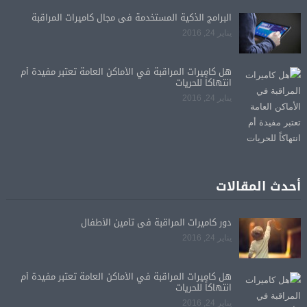
البرامج الذكية المستخدمة فى مجال كاميرات المراقبة
يناير 24, 2016
هل كاميرات المراقبة في الأماكن العامة تعتبر مفيدة أم
انتهاكاً للحريات
يناير 24, 2016
أحدث المقالات
دور كاميرات المراقبة فى تأمين الأطفال
يناير 24, 2016
هل كاميرات المراقبة في الأماكن العامة تعتبر مفيدة أم
انتهاكاً للحريات
يناير 24, 2016