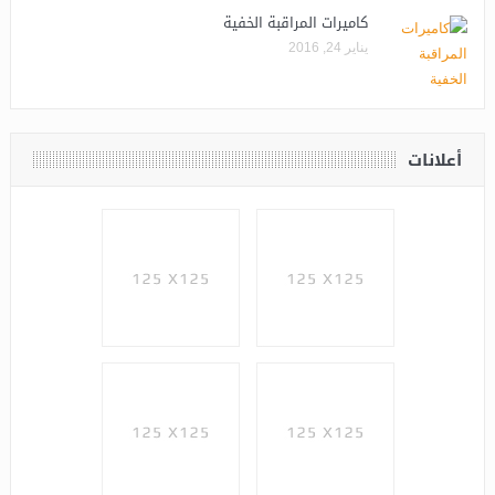
كاميرات المراقبة الخفية
يناير 24, 2016
أعلانات