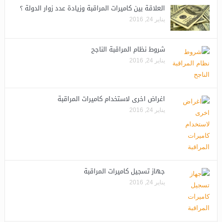
العلاقة بين كاميرات المراقبة وزيادة عدد زوار الدولة ؟
يناير 24, 2016
شروط نظام المراقبة الناجح
يناير 24, 2016
اغراض اخرى لاستخدام كاميرات المراقبة
يناير 24, 2016
جهاز تسجيل كاميرات المراقبة
يناير 24, 2016