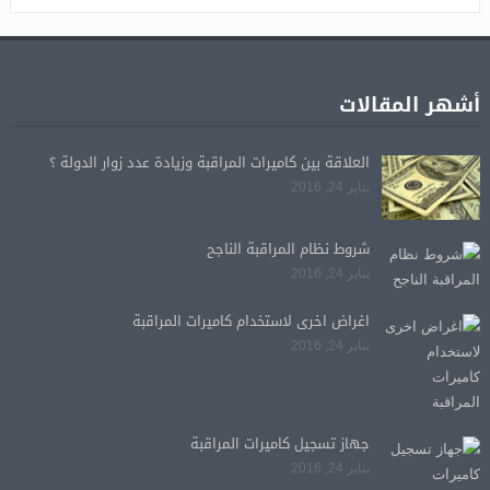
أشهر المقالات
العلاقة بين كاميرات المراقبة وزيادة عدد زوار الدولة ؟
يناير 24, 2016
شروط نظام المراقبة الناجح
يناير 24, 2016
اغراض اخرى لاستخدام كاميرات المراقبة
يناير 24, 2016
جهاز تسجيل كاميرات المراقبة
يناير 24, 2016