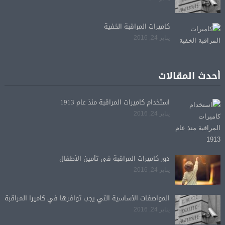
كاميرات المراقبة الخفية
يناير 24, 2016
أحدث المقالات
استخدام كاميرات المراقبة منذ عام 1913
يناير 24, 2016
دور كاميرات المراقبة فى تأمين الأطفال
يناير 24, 2016
المواصفات الأساسية التي يجب توافرها في كاميرا المراقبة
يناير 24, 2016