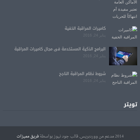
كاميرات المراقبة الخفية
يناير 24, 2016
البرامج الذكية المستخدمة فى مجال كاميرات المراقبة
يناير 24, 2016
شروط نظام المراقبة الناجح
يناير 24, 2016
تويتر
2014 مدعم من ووردبريس, قالب جود نيوز بواسطة
فريق مميزات