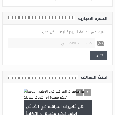
النشرة الاخبارية
اشترك فى القائمة البريدية ليصلك كل جديد
اشترك
أحدث المقالات
هل كاميرات المراقبة في الأماكن
العامة تعتبر مفيدة أم انتهاكاً