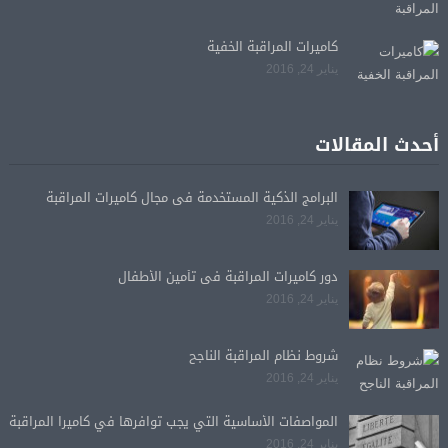
كاميرات المراقبة الخفية
يناير 24, 2016
أحدث المقالات
البرامج الذكية المستخدمة فى مجال كاميرات المراقبة
يناير 24, 2016
دور كاميرات المراقبة فى تأمين الأطفال
يناير 24, 2016
شروط نظام المراقبة الناجح
يناير 24, 2016
المواصفات الأساسية التي يجب توافرها في كاميرا المراقبة
يناير 24, 2016