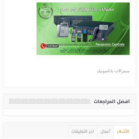
سنترالات باناسونيك
افضل المراجعات
الأشهر
أعمال
اخر التعليقات