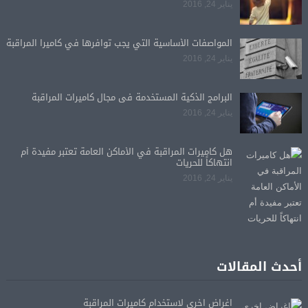
يناير 24, 2016
المواصفات الأساسية التي يجب توافرها في كاميرا المراقبة
يناير 24, 2016
البرامج الذكية المستخدمة فى مجال كاميرات المراقبة
يناير 24, 2016
هل كاميرات المراقبة في الأماكن العامة تعتبر مفيدة أم
انتهاكاً للحريات
يناير 24, 2016
أحدث المقالات
اغراض اخرى لاستخدام كاميرات المراقبة