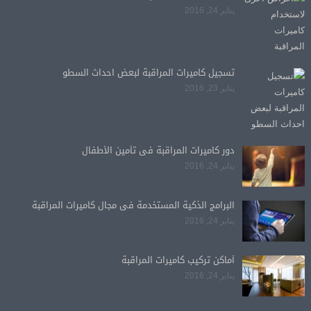
يناير 24, 2016
تسجيل كاميرات المراقبة لبعض احداث السطو
يناير 23, 2016
دور كاميرات المراقبة فى تأمين الأطفال
يناير 24, 2016
البرامج الذكية المستخدمة فى مجال كاميرات المراقبة
يناير 24, 2016
أماكن تركيب كاميرات المراقبة
يناير 24, 2016