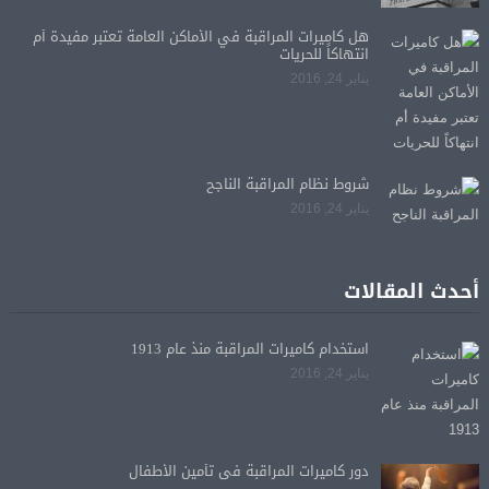
هل كاميرات المراقبة في الأماكن العامة تعتبر مفيدة أم
انتهاكاً للحريات
يناير 24, 2016
شروط نظام المراقبة الناجح
يناير 24, 2016
أحدث المقالات
استخدام كاميرات المراقبة منذ عام 1913
يناير 24, 2016
دور كاميرات المراقبة فى تأمين الأطفال