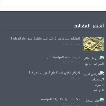
أشهر المقالات
العلاقة بين كاميرات المراقبة وزيادة عدد زوار الدولة ؟
يناير 24, 2016
شروط نظام المراقبة الناجح
يناير 24, 2016
اغراض اخرى لاستخدام كاميرات المراقبة
يناير 24, 2016
جهاز تسجيل كاميرات المراقبة
يناير 24, 2016