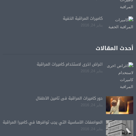
كاميرات المراقبة الخفية
يناير 24, 2016
أحدث المقالات
اغراض اخرى لاستخدام كاميرات المراقبة
يناير 24, 2016
دور كاميرات المراقبة فى تأمين الأطفال
يناير 24, 2016
المواصفات الأساسية التي يجب توافرها في كاميرا المراقبة
يناير 24, 2016