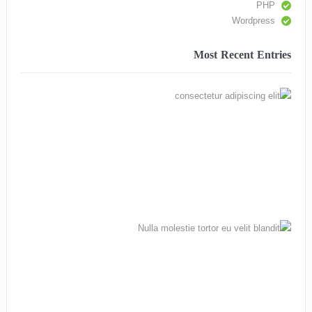
PHP
Wordpress
Most Recent Entries