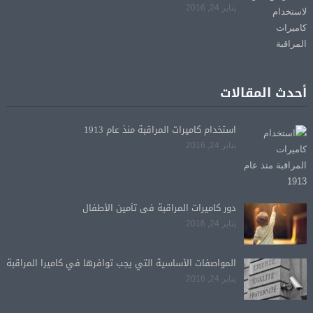
يناير 24, 2016
أحدث المقالات
استخدام كاميرات المراقبة منذ عام 1913
يناير 24, 2016
دور كاميرات المراقبة فى تأمين الأطفال
يناير 24, 2016
المواصفات الأساسية التي يجب توافرها في كاميرا المراقبة
يناير 24, 2016