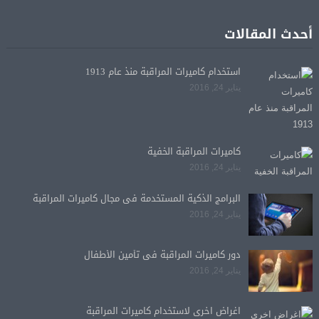
أحدث المقالات
استخدام كاميرات المراقبة منذ عام 1913
يناير 24, 2016
كاميرات المراقبة الخفية
يناير 24, 2016
البرامج الذكية المستخدمة فى مجال كاميرات المراقبة
يناير 24, 2016
دور كاميرات المراقبة فى تأمين الأطفال
يناير 24, 2016
اغراض اخرى لاستخدام كاميرات المراقبة