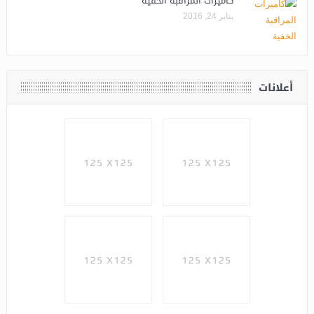
كاميرات المراقبة الخفية
يناير 24, 2016
أعلانات