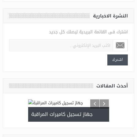
النشرة الاخبارية
اشترك فى القائمة البريدية ليصلك كل جديد
اشترك
أحدث المقالات
اقبة الخفية
جهاز تسجيل كاميرات المراقبة