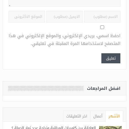
احفظ اسمي، بريدي الإلكتروني، والموقع الإلكتروني في هذا
المتصفح لاستخدامها المرة المقبلة في تعليقي.
افضل المراجعات
الأشهر
أعمال
اخر التعليقات
العلاقة بين كاميرات المراقبة وزيادة عدد زوار الدولة ؟