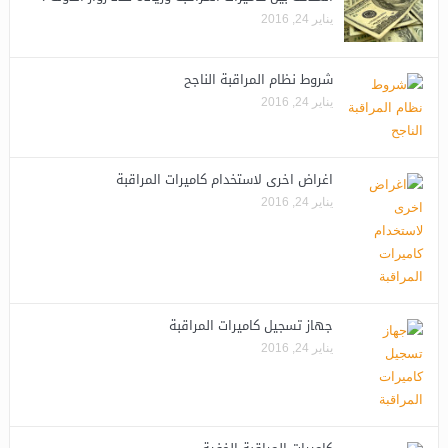
يناير 24, 2016
شروط نظام المراقبة الناجح
يناير 24, 2016
اغراض اخرى لاستخدام كاميرات المراقبة
يناير 24, 2016
جهاز تسجيل كاميرات المراقبة
يناير 24, 2016