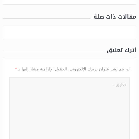
مقالات ذات صلة
أترك تعليق
*
لن يتم نشر عنوان بريدك الإلكتروني.
الحقول الإلزامية مشار إليها بـ