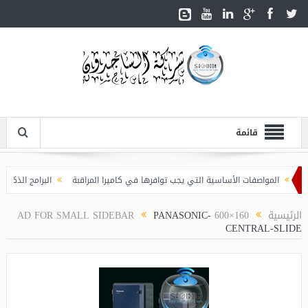
قائمة
المواصفات الأساسية التي يجب توافرها في كاميرا المراقبة
البرامج الذكية المستخ
الرئيسية
160×600 AD FOR SMALL SIDEBAR
PANASONIC-
CENTRAL-SLIDE