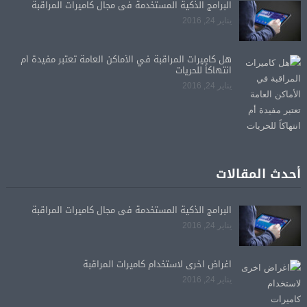
البرامج الذكية المستخدمة فى مجال كاميرات المراقبة
يناير 24, 2016
هل كاميرات المراقبة في الأماكن العامة تعتبر مفيدة أم
انتهاكاً للحريات
يناير 24, 2016
أحدث المقالات
البرامج الذكية المستخدمة فى مجال كاميرات المراقبة
يناير 24, 2016
اغراض اخرى لاستخدام كاميرات المراقبة
يناير 24, 2016