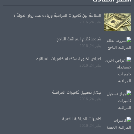
العلاقة بين كاميرات المراقبة وزيادة عدد زوار الدولة ؟
يناير 24, 2016
شروط نظام المراقبة الناجح
يناير 24, 2016
اغراض اخرى لاستخدام كاميرات المراقبة
يناير 24, 2016
جهاز تسجيل كاميرات المراقبة
يناير 24, 2016
كاميرات المراقبة الخفية
يناير 24, 2016