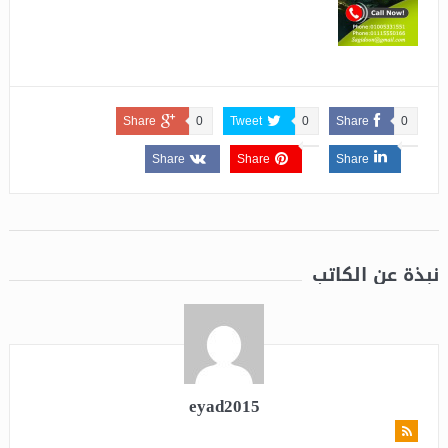
Share
0
Tweet
0
Share
0
Share
Share
Share
نبذة عن الكاتب
eyad2015