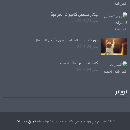
جهاز تسجيل كاميرات المراقبة
يناير 24, 2016
دور كاميرات المراقبة فى تأمين الأطفال
يناير 24, 2016
كاميرات المراقبة الخفية
يناير 24, 2016
تويتر
2014 مدعم من ووردبريس, قالب جود نيوز بواسطة
فريق مميزات