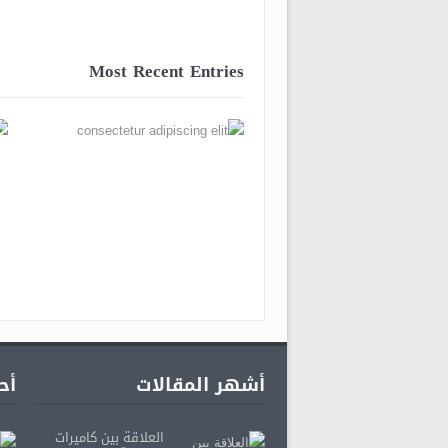
Most Recent Entries
أشهر المقالات
أح
العلاقة بين كاميرات