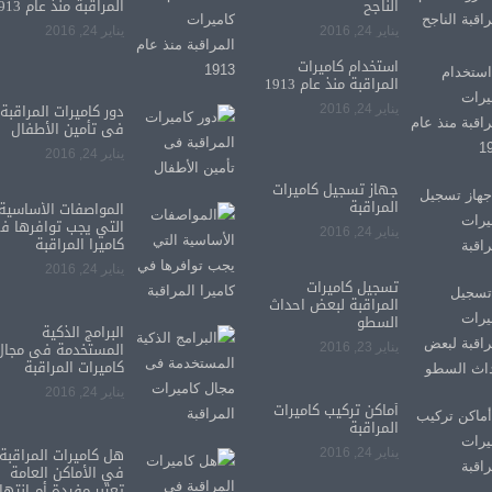
الناجح
المراقبة منذ عام 1913
يناير 24, 2016
يناير 24, 2016
استخدام كاميرات
المراقبة منذ عام 1913
دور كاميرات المراقبة
يناير 24, 2016
فى تأمين الأطفال
يناير 24, 2016
جهاز تسجيل كاميرات
المراقبة
المواصفات الأساسية
التي يجب توافرها ف
يناير 24, 2016
كاميرا المراقبة
يناير 24, 2016
تسجيل كاميرات
المراقبة لبعض احداث
السطو
البرامج الذكية
المستخدمة فى مجال
يناير 23, 2016
كاميرات المراقبة
يناير 24, 2016
أماكن تركيب كاميرات
المراقبة
هل كاميرات المراقبة
يناير 24, 2016
في الأماكن العامة
تعتبر مفيدة أم انتهاك