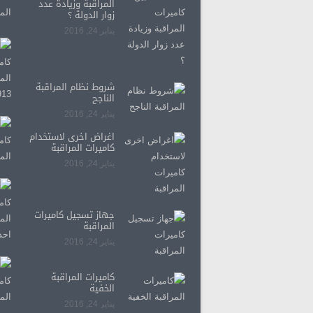
المراقبة وزيادة عدد
زوار الدولة ؟
يناير 24, 2016
شروط نظام المراقبة
الناجح
يناير 24, 2016
اغراض اخرى لاستخدام
كاميرات المراقبة
يناير 24, 2016
جهاز تسجيل كاميرات
المراقبة
يناير 24, 2016
كاميرات المراقبة
الخفية
يناير 24, 2016