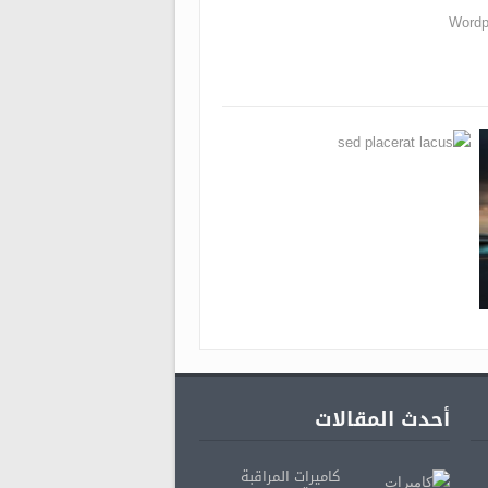
Wordp
أحدث المقالات
كاميرات المراقبة