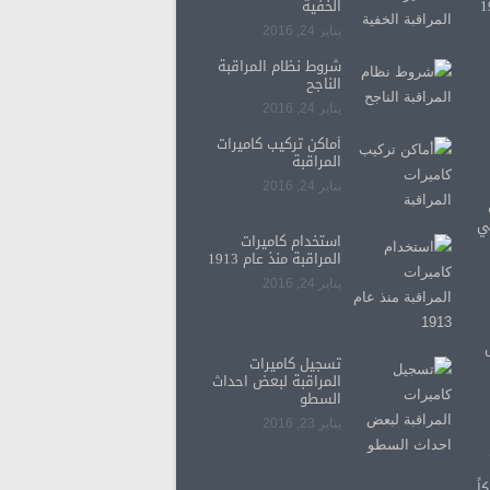
الخفية
يناير 24, 2016
شروط نظام المراقبة
الناجح
يناير 24, 2016
أماكن تركيب كاميرات
المراقبة
يناير 24, 2016
ي
استخدام كاميرات
المراقبة منذ عام 1913
يناير 24, 2016
تسجيل كاميرات
المراقبة لبعض احداث
السطو
يناير 23, 2016
اً