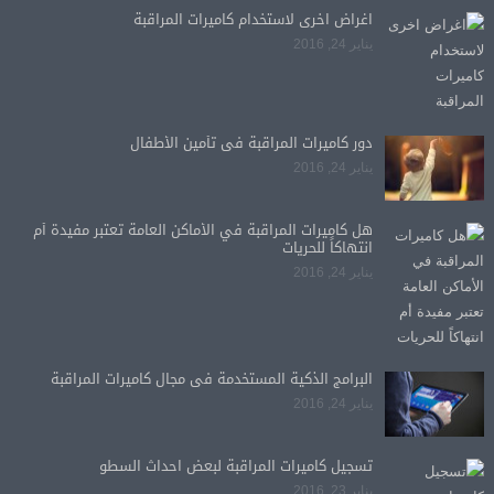
اغراض اخرى لاستخدام كاميرات المراقبة
يناير 24, 2016
دور كاميرات المراقبة فى تأمين الأطفال
يناير 24, 2016
هل كاميرات المراقبة في الأماكن العامة تعتبر مفيدة أم
انتهاكاً للحريات
يناير 24, 2016
البرامج الذكية المستخدمة فى مجال كاميرات المراقبة
يناير 24, 2016
تسجيل كاميرات المراقبة لبعض احداث السطو
يناير 23, 2016