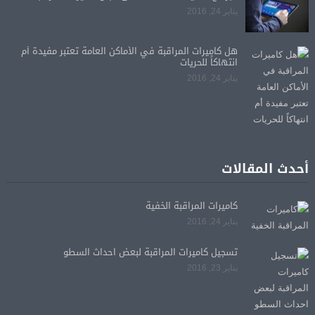
يناير 24, 2016
هل كاميرات المراقبة في الأماكن العامة تعتبر مفيدة أم
انتهاكاً للحريات
يناير 24, 2016
أحدث المقالات
كاميرات المراقبة الخفية
يناير 24, 2016
تسجيل كاميرات المراقبة لبعض احداث السطو
يناير 23, 2016