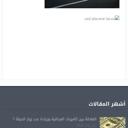
أشهر المقالات
العلاقة بين كاميرات المراقبة وزيادة عدد زوار الدولة ؟
يناير 24, 2016