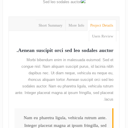
Short Summary
More Info
Project Details
Users Review
Aenean suscipit orci sed leo sodales auctor.
Morbi bibendum enim in malesuada euismod. Sed et
congue nisl. Nam aliquam suscipit purus, id lacinia nibh
dapibus nec. Ut diam neque, vehicula eu neque eu,
rhoncus aliquam tortor. Aenean suscipit orci sed leo
sodales auctor. Nam eu pharetra ligula, vehicula rutrum
ante. Integer placerat magna at ipsum fringilla, sed placerat
lacus.
Nam eu pharetra ligula, vehicula rutrum ante.
Integer placerat magna at ipsum fringilla, sed