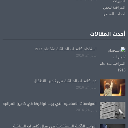
أحدث المقالات
استخدام كاميرات المراقبة منذ عام 1913
يناير 24, 2016
دور كاميرات المراقبة فى تأمين الأطفال
يناير 24, 2016
المواصفات الأساسية التي يجب توافرها في كاميرا المراقبة
يناير 24, 2016
البرامج الذكية المستخدمة فى مجال كاميرات المراقبة