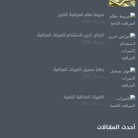
شروط نظام المراقبة الناجح
يناير 24, 2016
اغراض اخرى لاستخدام كاميرات المراقبة
يناير 24, 2016
جهاز تسجيل كاميرات المراقبة
يناير 24, 2016
كاميرات المراقبة الخفية
يناير 24, 2016
أحدث المقالات