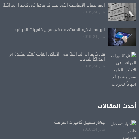
المواصفات الأساسية التي يجب توافرها في كاميرا المراقبة
يناير 24, 2016
البرامج الذكية المستخدمة فى مجال كاميرات المراقبة
يناير 24, 2016
هل كاميرات المراقبة في الأماكن العامة تعتبر مفيدة أم
انتهاكاً للحريات
يناير 24, 2016
أحدث المقالات
جهاز تسجيل كاميرات المراقبة
يناير 24, 2016