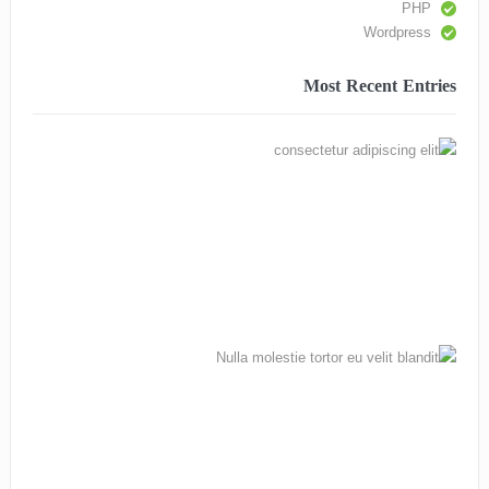
PHP
Wordpress
Most Recent Entries