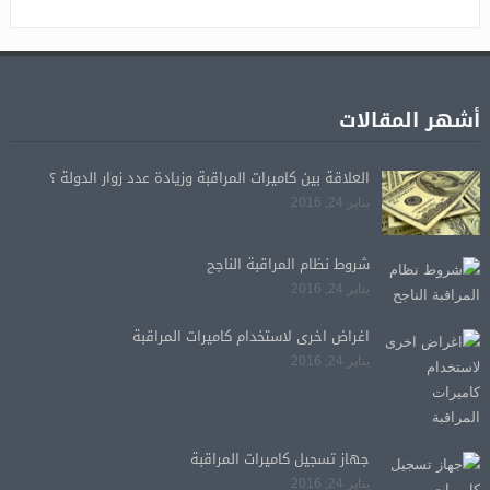
أشهر المقالات
العلاقة بين كاميرات المراقبة وزيادة عدد زوار الدولة ؟
يناير 24, 2016
شروط نظام المراقبة الناجح
يناير 24, 2016
اغراض اخرى لاستخدام كاميرات المراقبة
يناير 24, 2016
جهاز تسجيل كاميرات المراقبة
يناير 24, 2016