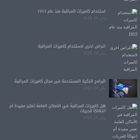
استخدام كاميرات المراقبة منذ عام 1913
يناير 24, 2016
اغراض اخرى لاستخدام كاميرات المراقبة
يناير 24, 2016
البرامج الذكية المستخدمة فى مجال كاميرات المراقبة
يناير 24, 2016
هل كاميرات المراقبة في الأماكن العامة تعتبر مفيدة أم
انتهاكاً للحريات
يناير 24, 2016