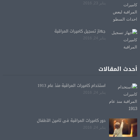
يناير 23, 2016
جهاز تسجيل كاميرات المراقبة
يناير 24, 2016
أحدث المقالات
استخدام كاميرات المراقبة منذ عام 1913
يناير 24, 2016
دور كاميرات المراقبة فى تأمين الأطفال
يناير 24, 2016