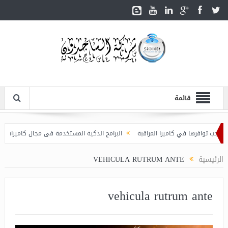
قائمة
توافرها في كاميرا المراقبة
البرامج الذكية المستخدمة فى مجال كاميرات المراقبة
الرئيسية
VEHICULA RUTRUM ANTE
vehicula rutrum ante