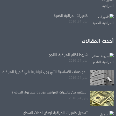
كاميرات المراقبة الخفية
يناير 24, 2016
أحدث المقالات
شروط نظام المراقبة الناجح
يناير 24, 2016
المواصفات الأساسية التي يجب توافرها في كاميرا المراقبة
يناير 24, 2016
العلاقة بين كاميرات المراقبة وزيادة عدد زوار الدولة ؟
يناير 24, 2016
تسجيل كاميرات المراقبة لبعض احداث السطو